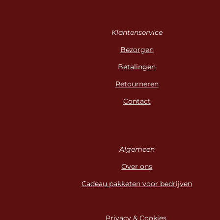
Klantenservice
Bezorgen
Betalingen
Retourneren
Contact
Algemeen
Over ons
Cadeau pakketen voor bedrijven
Privacy & Cookies