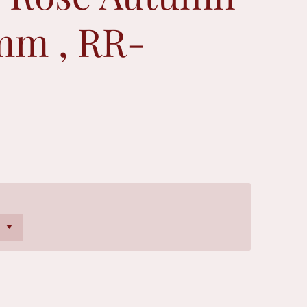
mm , RR-