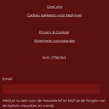
Over ons
Cadeau pakketen voor bedrijven
Privacy & Cookies
Algemene voorwaarden
KVK: 27180163
Email
Meld je nu aan voor de nieuwsbrief en blijf op de hoogte van
de laatste nieuwtjes en trends.