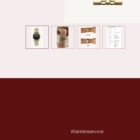
Klantenservice