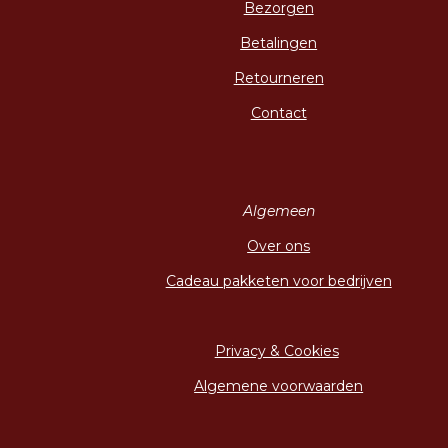
Bezorgen
Betalingen
Retourneren
Contact
Algemeen
Over ons
Cadeau pakketen voor bedrijven
Privacy & Cookies
Algemene voorwaarden