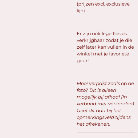
(prijzen excl. exclusieve
lijn)
Er zijn ook lege flesjes
verkrijgbaar zodat je die
zelf later kan vullen in de
winkel met je favoriete
geur!
Mooi verpakt zoals op de
foto? Dit is alleen
mogelijk bij afhaal (in
verband met verzenden)
Geef dit aan bij het
opmerkingsveld tijdens
het afrekenen.