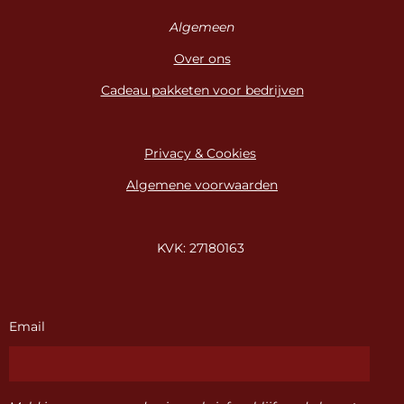
Algemeen
Over ons
Cadeau pakketen voor bedrijven
Privacy & Cookies
Algemene voorwaarden
KVK: 27180163
Email