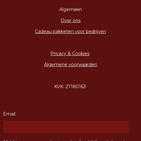
Algemeen
Over ons
Cadeau pakketen voor bedrijven
Privacy & Cookies
Algemene voorwaarden
KVK: 27180163
Email