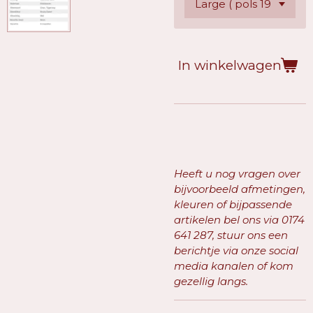
In winkelwagen
Heeft u nog vragen over
bijvoorbeeld afmetingen,
kleuren of bijpassende
artikelen bel ons via
0174
641 287, stuur ons een
berichtje via onze social
media kanalen of kom
gezellig langs.