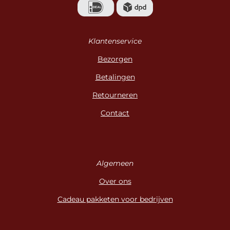
Klantenservice
Bezorgen
Betalingen
Retourneren
Contact
Algemeen
Over ons
Cadeau pakketen voor bedrijven