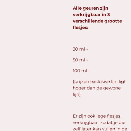
Alle geuren zijn
verkrijgbaar in 3
verschillende grootte
flesjes:
30 ml -
50 ml -
100 ml -
(prijzen exclusive lijn ligt
hoger dan de gewone
lijn)
Er zijn ook lege flesjes
verkrijgbaar zodat je die
zelf later kan vullen in de